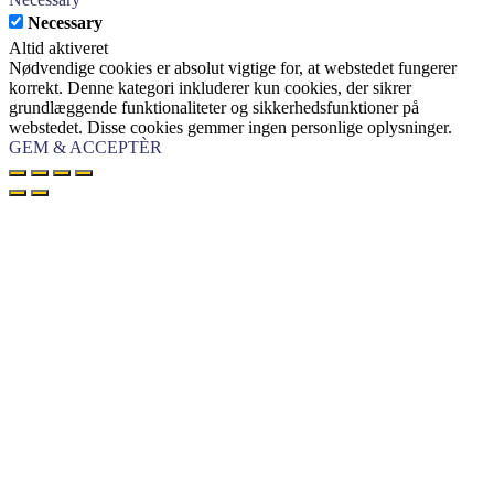
Necessary
Altid aktiveret
Nødvendige cookies er absolut vigtige for, at webstedet fungerer
korrekt. Denne kategori inkluderer kun cookies, der sikrer
grundlæggende funktionaliteter og sikkerhedsfunktioner på
webstedet. Disse cookies gemmer ingen personlige oplysninger.
GEM & ACCEPTÈR