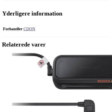
Yderligere information
Forhandler
CDON
Relaterede varer