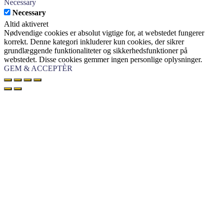
Necessary
Necessary
Altid aktiveret
Nødvendige cookies er absolut vigtige for, at webstedet fungerer
korrekt. Denne kategori inkluderer kun cookies, der sikrer
grundlæggende funktionaliteter og sikkerhedsfunktioner på
webstedet. Disse cookies gemmer ingen personlige oplysninger.
GEM & ACCEPTÈR