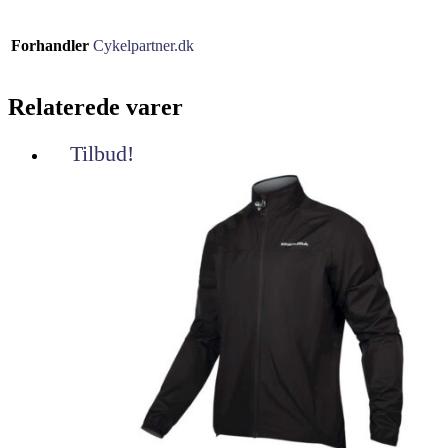
Forhandler
Cykelpartner.dk
Relaterede varer
Tilbud!