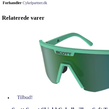
Forhandler
Cykelpartner.dk
Relaterede varer
Tilbud!