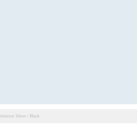
imirror Silver / Black