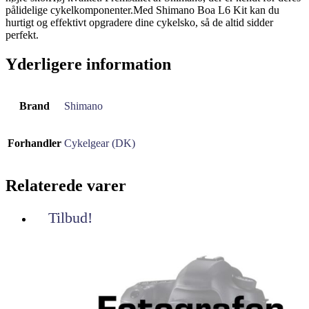
pålidelige cykelkomponenter.Med Shimano Boa L6 Kit kan du
hurtigt og effektivt opgradere dine cykelsko, så de altid sidder
perfekt.
Yderligere information
Brand
Shimano
Forhandler
Cykelgear (DK)
Relaterede varer
Tilbud!