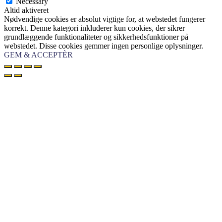
Necessary
Altid aktiveret
Nødvendige cookies er absolut vigtige for, at webstedet fungerer
korrekt. Denne kategori inkluderer kun cookies, der sikrer
grundlæggende funktionaliteter og sikkerhedsfunktioner på
webstedet. Disse cookies gemmer ingen personlige oplysninger.
GEM & ACCEPTÈR