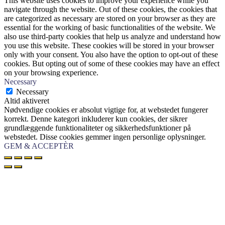
This website uses cookies to improve your experience while you
navigate through the website. Out of these cookies, the cookies that
are categorized as necessary are stored on your browser as they are
essential for the working of basic functionalities of the website. We
also use third-party cookies that help us analyze and understand how
you use this website. These cookies will be stored in your browser
only with your consent. You also have the option to opt-out of these
cookies. But opting out of some of these cookies may have an effect
on your browsing experience.
Necessary
Necessary
Altid aktiveret
Nødvendige cookies er absolut vigtige for, at webstedet fungerer
korrekt. Denne kategori inkluderer kun cookies, der sikrer
grundlæggende funktionaliteter og sikkerhedsfunktioner på
webstedet. Disse cookies gemmer ingen personlige oplysninger.
GEM & ACCEPTÈR