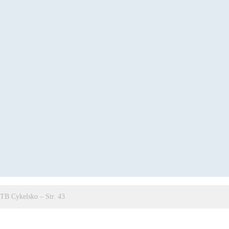
TB Cykelsko – Str. 43