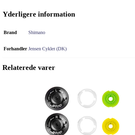
Yderligere information
Brand
Shimano
Forhandler
Jensen Cykler (DK)
Relaterede varer