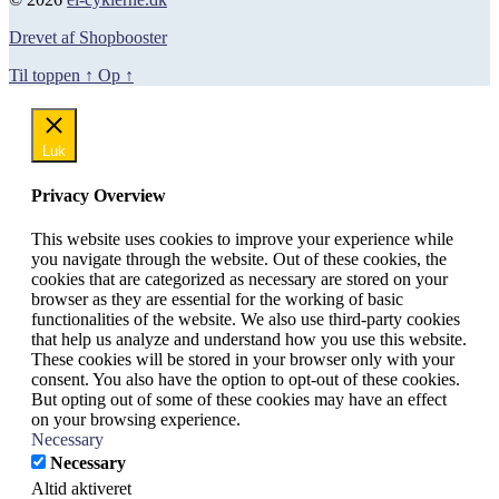
Drevet af Shopbooster
Til toppen
↑
Op
↑
Luk
Privacy Overview
This website uses cookies to improve your experience while
you navigate through the website. Out of these cookies, the
cookies that are categorized as necessary are stored on your
browser as they are essential for the working of basic
functionalities of the website. We also use third-party cookies
that help us analyze and understand how you use this website.
These cookies will be stored in your browser only with your
consent. You also have the option to opt-out of these cookies.
But opting out of some of these cookies may have an effect
on your browsing experience.
Necessary
Necessary
Altid aktiveret