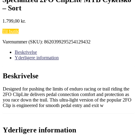
– Sort
1.799,00
kr.
Til butik
Varenummer (SKU):
8620399295254129432
Beskrivelse
Yderligere information
Beskrivelse
Designed for pushing the limits of enduro racing or trail riding the
2FO ClipLite delivers pedal connection comfort and protection as
you race down the trail. This ultra-light version of the popular 2FO
Clip is engineered for smooth pedal entry and exit w
Yderligere information