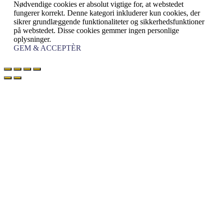
Nødvendige cookies er absolut vigtige for, at webstedet
fungerer korrekt. Denne kategori inkluderer kun cookies, der
sikrer grundlæggende funktionaliteter og sikkerhedsfunktioner
på webstedet. Disse cookies gemmer ingen personlige
oplysninger.
GEM & ACCEPTÈR