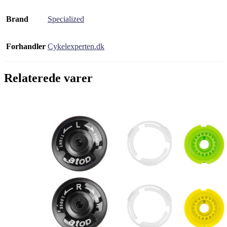
Brand
Specialized
Forhandler
Cykelexperten.dk
Relaterede varer