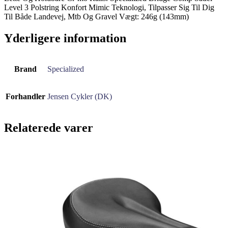
Level 3 Polstring Konfort Mimic Teknologi, Tilpasser Sig Til Dig
Til Både Landevej, Mtb Og Gravel Vægt: 246g (143mm)
Yderligere information
Brand
Specialized
Forhandler
Jensen Cykler (DK)
Relaterede varer