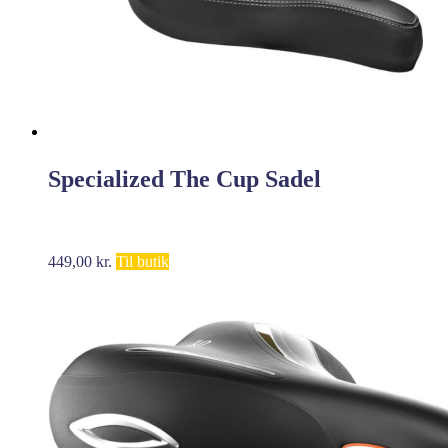
Specialized The Cup Sadel
449,00
kr.
Til butik