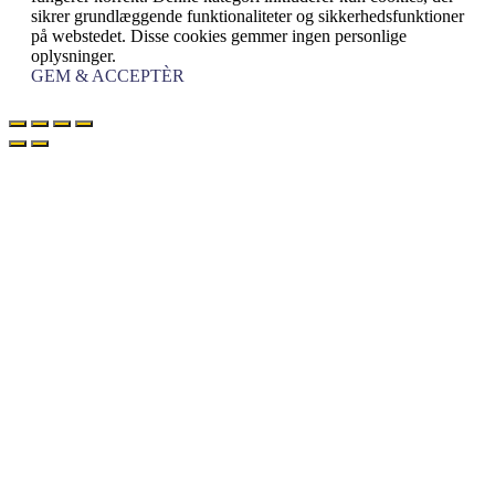
sikrer grundlæggende funktionaliteter og sikkerhedsfunktioner
på webstedet. Disse cookies gemmer ingen personlige
oplysninger.
GEM & ACCEPTÈR