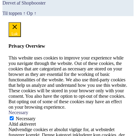
Drevet af Shopbooster
Til toppen
↑
Op
↑
Luk
Privacy Overview
This website uses cookies to improve your experience while
you navigate through the website. Out of these cookies, the
cookies that are categorized as necessary are stored on your
browser as they are essential for the working of basic
functionalities of the website. We also use third-party cookies
that help us analyze and understand how you use this website.
These cookies will be stored in your browser only with your
consent. You also have the option to opt-out of these cookies.
But opting out of some of these cookies may have an effect
on your browsing experience.
Necessary
Necessary
Altid aktiveret
Nødvendige cookies er absolut vigtige for, at webstedet
fungerer korrekt. Denne kategori inkluderer kun cookies, der