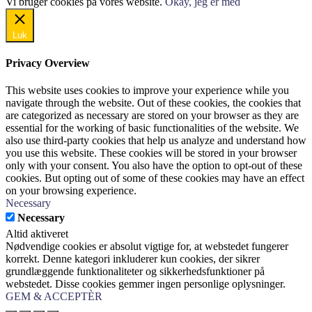
Vi bruger cookies på vores website.
Okay, jeg er med
Luk
Privacy Overview
This website uses cookies to improve your experience while you
navigate through the website. Out of these cookies, the cookies that
are categorized as necessary are stored on your browser as they are
essential for the working of basic functionalities of the website. We
also use third-party cookies that help us analyze and understand how
you use this website. These cookies will be stored in your browser
only with your consent. You also have the option to opt-out of these
cookies. But opting out of some of these cookies may have an effect
on your browsing experience.
Necessary
Necessary
Altid aktiveret
Nødvendige cookies er absolut vigtige for, at webstedet fungerer
korrekt. Denne kategori inkluderer kun cookies, der sikrer
grundlæggende funktionaliteter og sikkerhedsfunktioner på
webstedet. Disse cookies gemmer ingen personlige oplysninger.
GEM & ACCEPTÈR