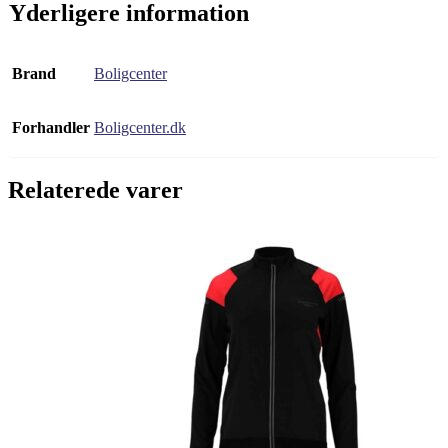
Yderligere information
Brand
Boligcenter
Forhandler
Boligcenter.dk
Relaterede varer