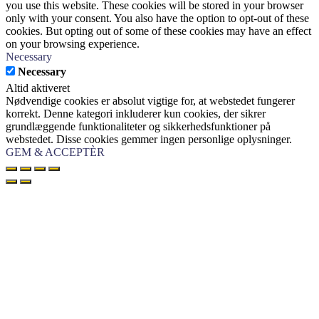
you use this website. These cookies will be stored in your browser
only with your consent. You also have the option to opt-out of these
cookies. But opting out of some of these cookies may have an effect
on your browsing experience.
Necessary
Necessary
Altid aktiveret
Nødvendige cookies er absolut vigtige for, at webstedet fungerer
korrekt. Denne kategori inkluderer kun cookies, der sikrer
grundlæggende funktionaliteter og sikkerhedsfunktioner på
webstedet. Disse cookies gemmer ingen personlige oplysninger.
GEM & ACCEPTÈR