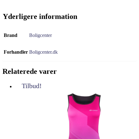
Yderligere information
Brand
Boligcenter
Forhandler
Boligcenter.dk
Relaterede varer
Tilbud!