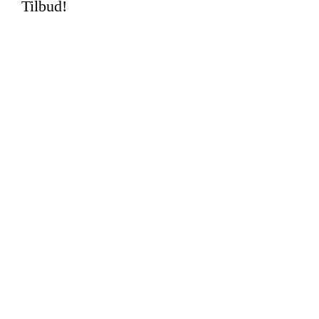
Tilbud!