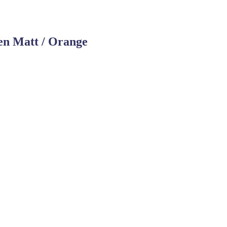
en Matt / Orange