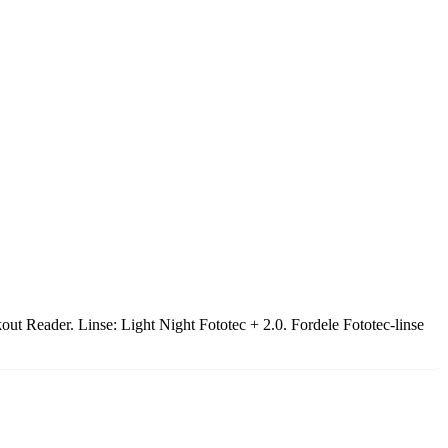
ckout Reader. Linse: Light Night Fototec + 2.0. Fordele Fototec-linse