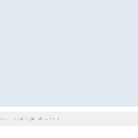
Reader – Light Night Fototec + 2.0