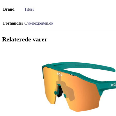
Brand
Tifosi
Forhandler
Cykelexperten.dk
Relaterede varer