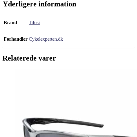
Yderligere information
Brand
Tifosi
Forhandler
Cykelexperten.dk
Relaterede varer