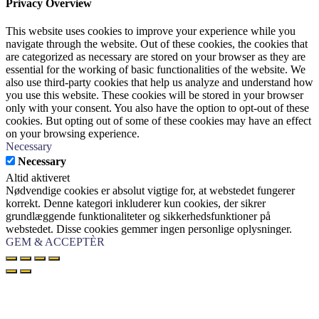
Privacy Overview
This website uses cookies to improve your experience while you
navigate through the website. Out of these cookies, the cookies that
are categorized as necessary are stored on your browser as they are
essential for the working of basic functionalities of the website. We
also use third-party cookies that help us analyze and understand how
you use this website. These cookies will be stored in your browser
only with your consent. You also have the option to opt-out of these
cookies. But opting out of some of these cookies may have an effect
on your browsing experience.
Necessary
Necessary
Altid aktiveret
Nødvendige cookies er absolut vigtige for, at webstedet fungerer
korrekt. Denne kategori inkluderer kun cookies, der sikrer
grundlæggende funktionaliteter og sikkerhedsfunktioner på
webstedet. Disse cookies gemmer ingen personlige oplysninger.
GEM & ACCEPTÈR