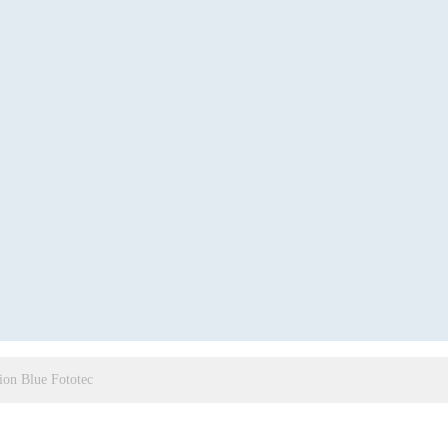
ion Blue Fototec