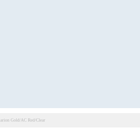
Clarion Gold/AC Red/Clear