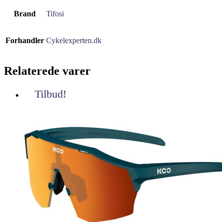
Brand
Tifosi
Forhandler
Cykelexperten.dk
Relaterede varer
Tilbud!