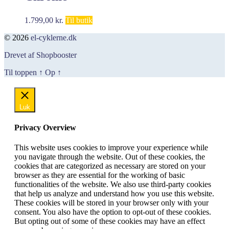
1.799,00
kr.
Til butik
© 2026
el-cyklerne.dk
Drevet af Shopbooster
Til toppen
↑
Op
↑
Luk
Privacy Overview
This website uses cookies to improve your experience while
you navigate through the website. Out of these cookies, the
cookies that are categorized as necessary are stored on your
browser as they are essential for the working of basic
functionalities of the website. We also use third-party cookies
that help us analyze and understand how you use this website.
These cookies will be stored in your browser only with your
consent. You also have the option to opt-out of these cookies.
But opting out of some of these cookies may have an effect