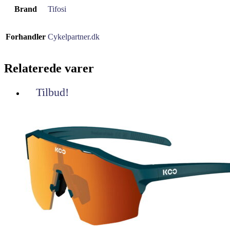
Brand
Tifosi
Forhandler
Cykelpartner.dk
Relaterede varer
Tilbud!