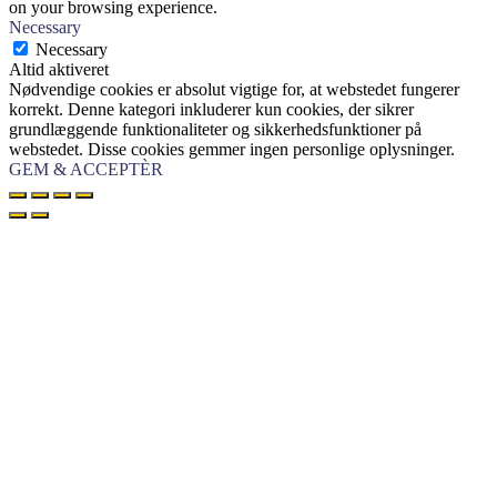
on your browsing experience.
Necessary
Necessary
Altid aktiveret
Nødvendige cookies er absolut vigtige for, at webstedet fungerer
korrekt. Denne kategori inkluderer kun cookies, der sikrer
grundlæggende funktionaliteter og sikkerhedsfunktioner på
webstedet. Disse cookies gemmer ingen personlige oplysninger.
GEM & ACCEPTÈR