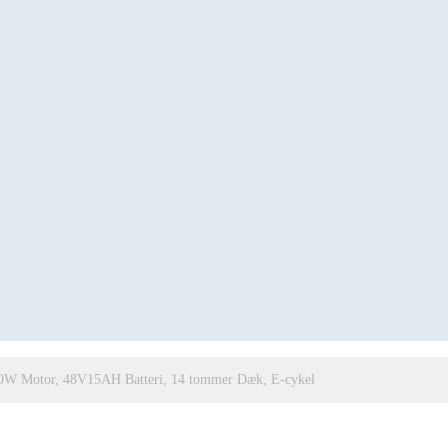
50W Motor, 48V15AH Batteri, 14 tommer Dæk, E-cykel