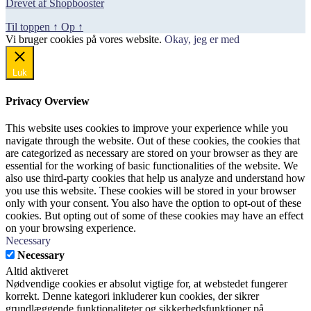
Drevet af Shopbooster
Til toppen
↑
Op
↑
Vi bruger cookies på vores website.
Okay, jeg er med
Luk
Privacy Overview
This website uses cookies to improve your experience while you
navigate through the website. Out of these cookies, the cookies that
are categorized as necessary are stored on your browser as they are
essential for the working of basic functionalities of the website. We
also use third-party cookies that help us analyze and understand how
you use this website. These cookies will be stored in your browser
only with your consent. You also have the option to opt-out of these
cookies. But opting out of some of these cookies may have an effect
on your browsing experience.
Necessary
Necessary
Altid aktiveret
Nødvendige cookies er absolut vigtige for, at webstedet fungerer
korrekt. Denne kategori inkluderer kun cookies, der sikrer
grundlæggende funktionaliteter og sikkerhedsfunktioner på