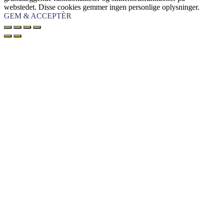
webstedet. Disse cookies gemmer ingen personlige oplysninger.
GEM & ACCEPTÈR