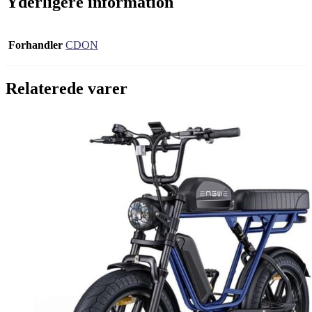
Yderligere information
Forhandler
CDON
Relaterede varer