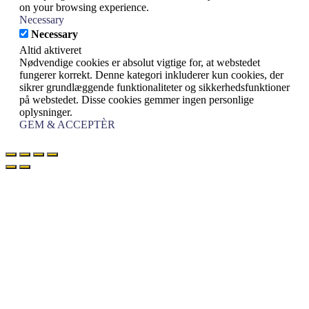
on your browsing experience.
Necessary
Necessary
Altid aktiveret
Nødvendige cookies er absolut vigtige for, at webstedet
fungerer korrekt. Denne kategori inkluderer kun cookies, der
sikrer grundlæggende funktionaliteter og sikkerhedsfunktioner
på webstedet. Disse cookies gemmer ingen personlige
oplysninger.
GEM & ACCEPTÈR