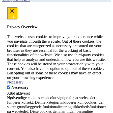
Luk
Privacy Overview
This website uses cookies to improve your experience while
you navigate through the website. Out of these cookies, the
cookies that are categorized as necessary are stored on your
browser as they are essential for the working of basic
functionalities of the website. We also use third-party cookies
that help us analyze and understand how you use this website.
These cookies will be stored in your browser only with your
consent. You also have the option to opt-out of these cookies.
But opting out of some of these cookies may have an effect
on your browsing experience.
Necessary
Necessary
Altid aktiveret
Nødvendige cookies er absolut vigtige for, at webstedet
fungerer korrekt. Denne kategori inkluderer kun cookies, der
sikrer grundlæggende funktionaliteter og sikkerhedsfunktioner
på webstedet. Disse cookies gemmer ingen personlige