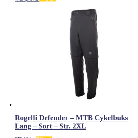
Rogelli Defender – MTB Cykelbuks
Lang – Sort – Str. 2XL