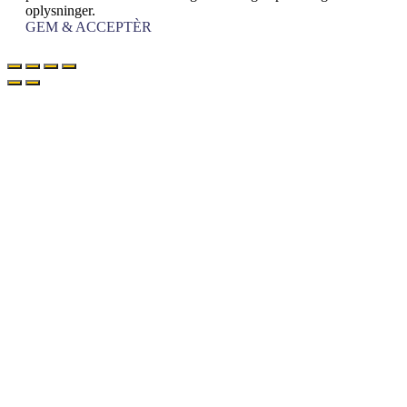
oplysninger.
GEM & ACCEPTÈR