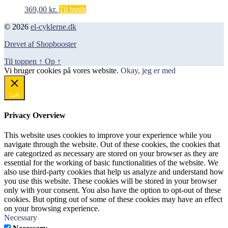
369,00
kr.
Til butik
© 2026
el-cyklerne.dk
Drevet af Shopbooster
Til toppen
↑
Op
↑
Vi bruger cookies på vores website.
Okay, jeg er med
Luk
Privacy Overview
This website uses cookies to improve your experience while you
navigate through the website. Out of these cookies, the cookies that
are categorized as necessary are stored on your browser as they are
essential for the working of basic functionalities of the website. We
also use third-party cookies that help us analyze and understand how
you use this website. These cookies will be stored in your browser
only with your consent. You also have the option to opt-out of these
cookies. But opting out of some of these cookies may have an effect
on your browsing experience.
Necessary