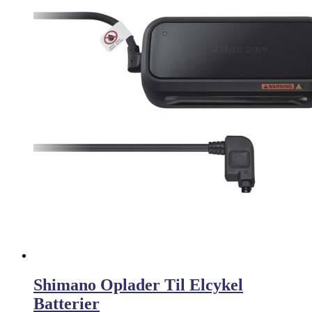
Shimano Oplader Til Elcykel
Batterier