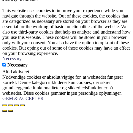
This website uses cookies to improve your experience while you
navigate through the website. Out of these cookies, the cookies that
are categorized as necessary are stored on your browser as they are
essential for the working of basic functionalities of the website. We
also use third-party cookies that help us analyze and understand how
you use this website. These cookies will be stored in your browser
only with your consent. You also have the option to opt-out of these
cookies. But opting out of some of these cookies may have an effect
on your browsing experience.
Necessary
Necessary
Altid aktiveret
Nødvendige cookies er absolut vigtige for, at webstedet fungerer
korrekt. Denne kategori inkluderer kun cookies, der sikrer
grundlæggende funktionaliteter og sikkerhedsfunktioner på
webstedet. Disse cookies gemmer ingen personlige oplysninger.
GEM & ACCEPTÈR