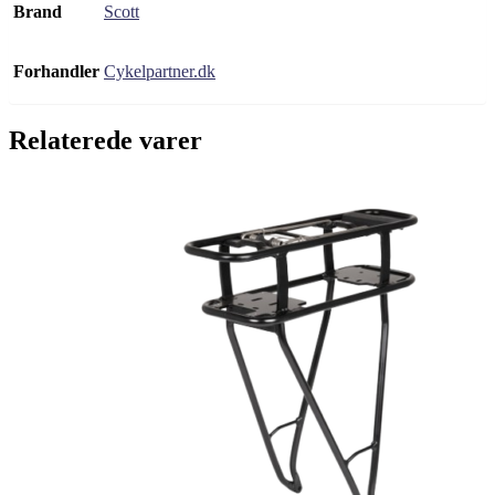
Brand
Scott
Forhandler
Cykelpartner.dk
Relaterede varer