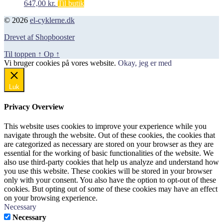
647,00
kr.
Til butik
© 2026
el-cyklerne.dk
Drevet af Shopbooster
Til toppen
↑
Op
↑
Vi bruger cookies på vores website.
Okay, jeg er med
Luk
Privacy Overview
This website uses cookies to improve your experience while you
navigate through the website. Out of these cookies, the cookies that
are categorized as necessary are stored on your browser as they are
essential for the working of basic functionalities of the website. We
also use third-party cookies that help us analyze and understand how
you use this website. These cookies will be stored in your browser
only with your consent. You also have the option to opt-out of these
cookies. But opting out of some of these cookies may have an effect
on your browsing experience.
Necessary
Necessary