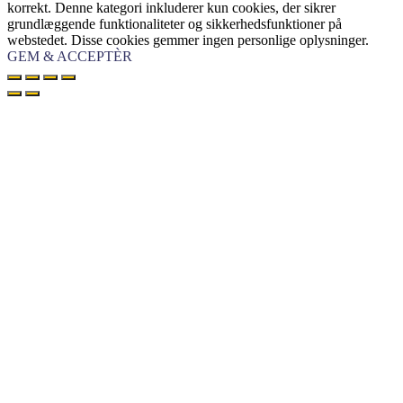
korrekt. Denne kategori inkluderer kun cookies, der sikrer
grundlæggende funktionaliteter og sikkerhedsfunktioner på
webstedet. Disse cookies gemmer ingen personlige oplysninger.
GEM & ACCEPTÈR