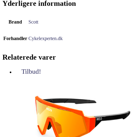
Yderligere information
Brand
Scott
Forhandler
Cykelexperten.dk
Relaterede varer
Tilbud!