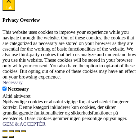
Luk
Privacy Overview
This website uses cookies to improve your experience while you
navigate through the website. Out of these cookies, the cookies that
are categorized as necessary are stored on your browser as they are
essential for the working of basic functionalities of the website. We
also use third-party cookies that help us analyze and understand how
you use this website. These cookies will be stored in your browser
only with your consent. You also have the option to opt-out of these
cookies. But opting out of some of these cookies may have an effect
on your browsing experience.
Necessary
Necessary
Altid aktiveret
Nødvendige cookies er absolut vigtige for, at webstedet fungerer
korrekt. Denne kategori inkluderer kun cookies, der sikrer
grundlæggende funktionaliteter og sikkerhedsfunktioner på
webstedet. Disse cookies gemmer ingen personlige oplysninger.
GEM & ACCEPTÈR